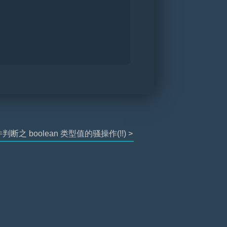
 条件判断之 boolean 类型值的骚操作(!!) >