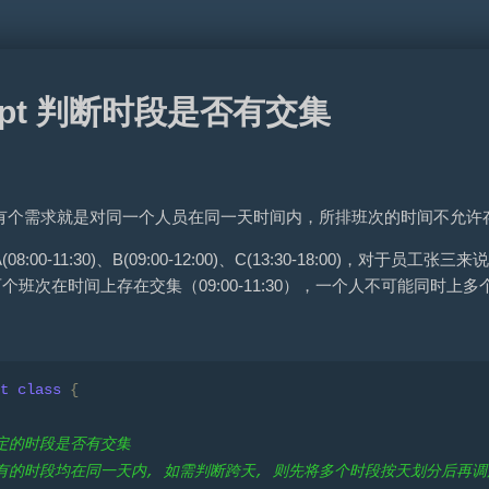
cript 判断时段是否有交集
有个需求就是对同一个人员在同一天时间内，所排班次的时间不允许
:00-11:30)、B(09:00-12:00)、C(13:30-18:00)，对
个班次在时间上存在交集（09:00-11:30），一个人不可能同时上多
t
class
{
断给定的时段是否有交集
定所有的时段均在同一天内, 如需判断跨天, 则先将多个时段按天划分后再